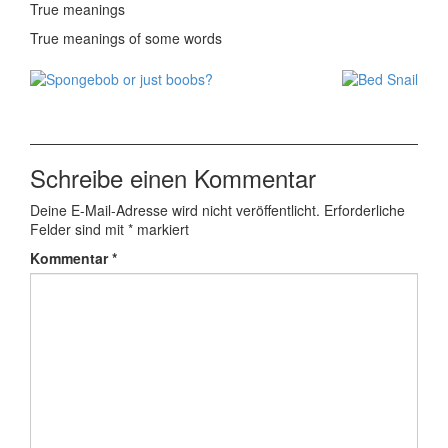
True meanings
True meanings of some words
Schreibe einen Kommentar
Deine E-Mail-Adresse wird nicht veröffentlicht.
Erforderliche
Felder sind mit
*
markiert
Kommentar
*