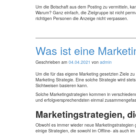
Um die Botschaft aus dem Posting zu vermitteln, ka
Warum? Ganz einfach, die Zielgruppe ist nicht perm
richtigen Personen die Anzeige nicht verpassen.
Was ist eine Marketi
Geschrieben am
04.04.2021
von
admin
Um die für das eigene Marketing gesetzten Ziele zu e
Marketing Strategie. Eine solche Strategie wird stets
Sichtweisen basieren kann.
Solche Marketingstrategien kommen in verschieden
und erfolgversprechendsten einmal zusammengefas
Marketingstrategien, di
Obwohl es immer wieder neue Marketingstrategien g
einige Strategien, die sowohl im Offline- als auch 