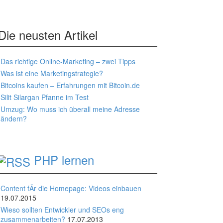
Die neusten Artikel
Das richtige Online-Marketing – zwei Tipps
Was ist eine Marketingstrategie?
Bitcoins kaufen – Erfahrungen mit Bitcoin.de
Silit Silargan Pfanne im Test
Umzug: Wo muss ich überall meine Adresse
ändern?
PHP lernen
Content fÃr die Homepage: Videos einbauen
19.07.2015
Wieso sollten Entwickler und SEOs eng
zusammenarbeiten?
17.07.2013