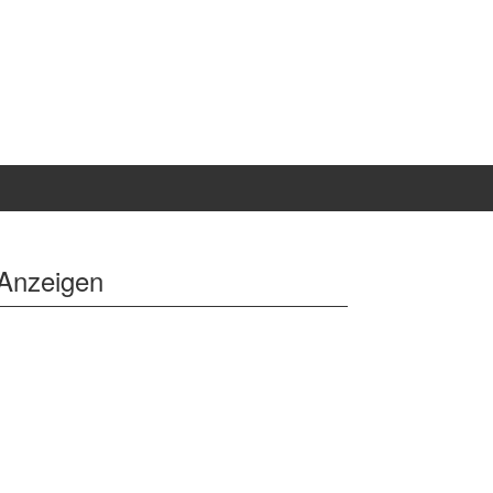
Anzeigen