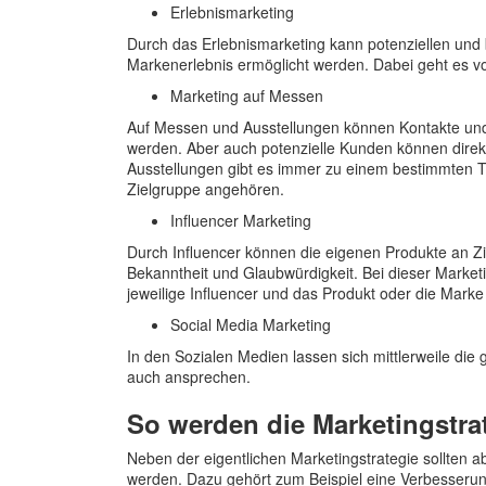
Erlebnismarketing
Durch das Erlebnismarketing kann potenziellen und 
Markenerlebnis ermöglicht werden. Dabei geht es vor
Marketing auf Messen
Auf Messen und Ausstellungen können Kontakte und
werden. Aber auch potenzielle Kunden können dire
Ausstellungen gibt es immer zu einem bestimmten 
Zielgruppe angehören.
Influencer Marketing
Durch Influencer können die eigenen Produkte an Z
Bekanntheit und Glaubwürdigkeit. Bei dieser Market
jeweilige Influencer und das Produkt oder die Ma
Social Media Marketing
In den Sozialen Medien lassen sich mittlerweile di
auch ansprechen.
So werden die Marketingstrat
Neben der eigentlichen Marketingstrategie sollte
werden. Dazu gehört zum Beispiel eine Verbesserung