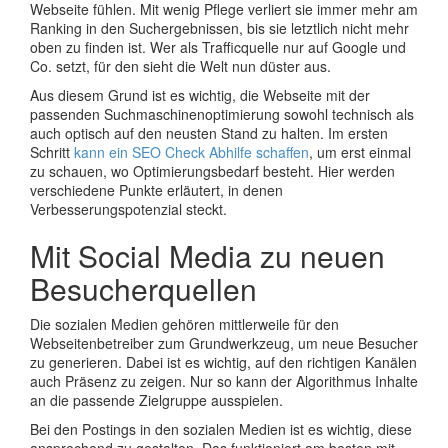
Webseite fühlen. Mit wenig Pflege verliert sie immer mehr am
Ranking in den Suchergebnissen, bis sie letztlich nicht mehr
oben zu finden ist. Wer als Trafficquelle nur auf Google und
Co. setzt, für den sieht die Welt nun düster aus.
Aus diesem Grund ist es wichtig, die Webseite mit der
passenden Suchmaschinenoptimierung sowohl technisch als
auch optisch auf den neusten Stand zu halten. Im ersten
Schritt
kann ein SEO Check Abhilfe schaffen
, um erst einmal
zu schauen, wo Optimierungsbedarf besteht. Hier werden
verschiedene Punkte erläutert, in denen
Verbesserungspotenzial steckt.
Mit Social Media zu neuen
Besucherquellen
Die sozialen Medien gehören mittlerweile für den
Webseitenbetreiber zum Grundwerkzeug, um neue Besucher
zu generieren. Dabei ist es wichtig, auf den richtigen Kanälen
auch Präsenz zu zeigen. Nur so kann der Algorithmus Inhalte
an die passende Zielgruppe ausspielen.
Bei den Postings in den sozialen Medien ist es wichtig, diese