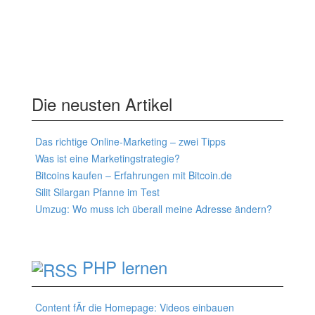
Die neusten Artikel
Das richtige Online-Marketing – zwei Tipps
Was ist eine Marketingstrategie?
Bitcoins kaufen – Erfahrungen mit Bitcoin.de
Silit Silargan Pfanne im Test
Umzug: Wo muss ich überall meine Adresse ändern?
PHP lernen
Content fÃr die Homepage: Videos einbauen