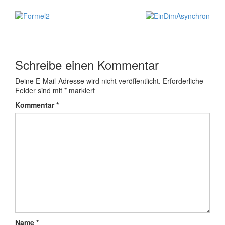
Schreibe einen Kommentar
Deine E-Mail-Adresse wird nicht veröffentlicht.
Erforderliche
Felder sind mit
*
markiert
Kommentar
*
Name
*