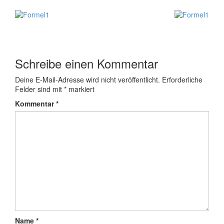
Schreibe einen Kommentar
Deine E-Mail-Adresse wird nicht veröffentlicht.
Erforderliche
Felder sind mit
*
markiert
Kommentar
*
Name
*