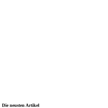
Die neusten Artikel