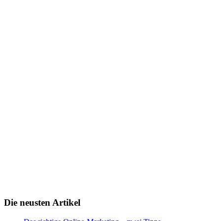
Die neusten Artikel