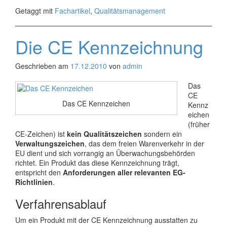
Getaggt mit
Fachartikel
,
Qualitätsmanagement
Die CE Kennzeichnung
Geschrieben am
17.12.2010
von
admin
Das
CE
Das CE Kennzeichen
Kennz
eichen
(früher
CE-Zeichen) ist
kein Qualitätszeichen
sondern ein
Verwaltungszeichen
, das dem freien Warenverkehr in der
EU dient und sich vorrangig an Überwachungsbehörden
richtet. Ein Produkt das diese Kennzeichnung trägt,
entspricht den
Anforderungen aller relevanten EG-
Richtlinien
.
Verfahrensablauf
Um ein Produkt mit der CE Kennzeichnung ausstatten zu