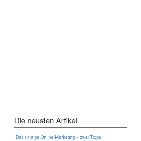
Die neusten Artikel
Das richtige Online-Marketing – zwei Tipps